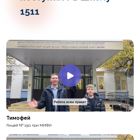
1511
Тимофей
Лицей № 1511 при МИФИ