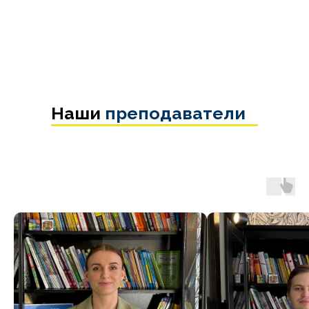
Наши
преподаватели