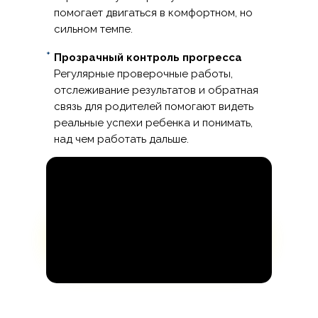
помогает двигаться в комфортном, но
сильном темпе.
Прозрачный контроль прогресса
Регулярные проверочные работы,
отслеживание результатов и обратная
связь для родителей помогают видеть
реальные успехи ребенка и понимать,
над чем работать дальше.
Записаться на диагностику