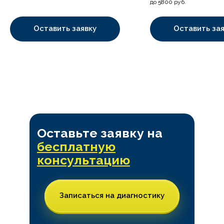
до 5800 руб.
Оставить заявку
Оставить зая
Оставьте заявку на
бесплатную
консультацию
Записаться на диагностику