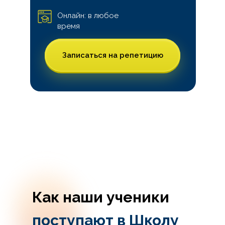
Онлайн: в любое
время
Записаться на репетицию
Как наши ученики
поступают в Школу