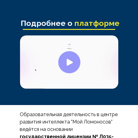
Подробнее о
платформе
Образовательная деятельность в центре
развития интеллекта "Мой Ломоносов"
ведётся на основании
государственной лицензии № Л035-