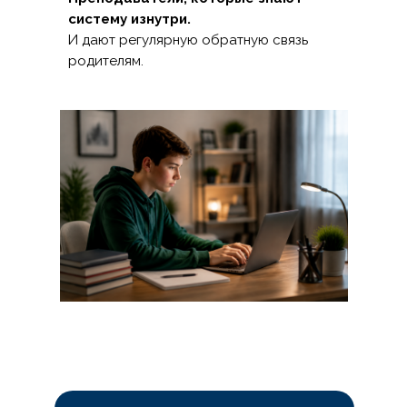
систему изнутри.
И дают регулярную обратную связь
родителям.