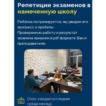
Репетиции экзаменов в
намеченную школу
Ребёнок потренируется, мы увидим его
прогресс и пробелы.
Проверенную работу и результат
экзамена пришлём в pdf формате Вам и
преподавателю.
Очно: каждая последняя
среда месяца