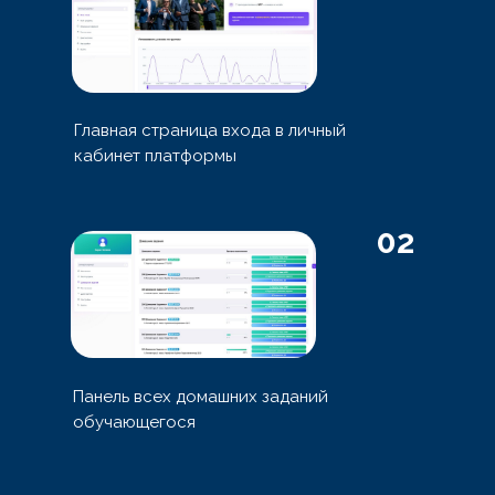
Главная страница входа в личный
кабинет платформы
02
Панель всех домашних заданий
обучающегося