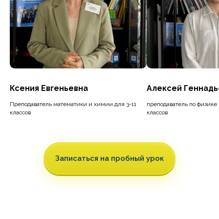
Ксения Евгеньевна
Алексей Геннадь
Преподаватель математики и химии для 3-11
преподаватель по физике 
классов
классов
Записаться на пробный урок